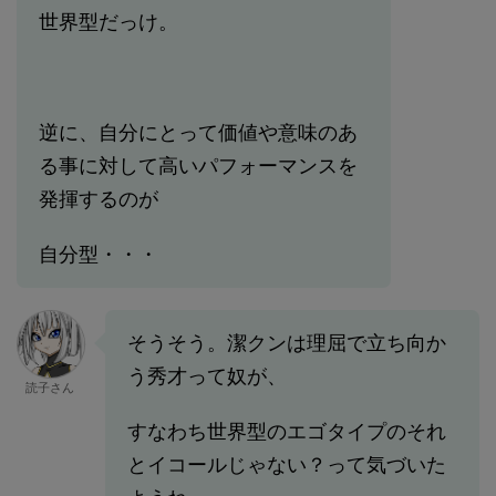
世界型だっけ。
逆に、自分にとって価値や意味のあ
る事に対して高いパフォーマンスを
発揮するのが
自分型・・・
そうそう。潔クンは理屈で立ち向か
う秀才って奴が、
読子さん
すなわち世界型のエゴタイプのそれ
とイコールじゃない？って気づいた