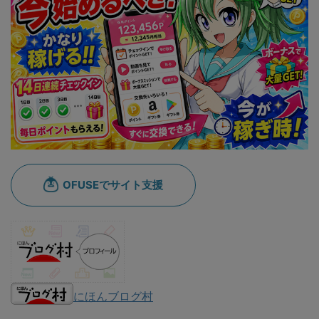
にほんブログ村