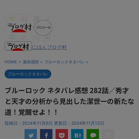
にほんブログ村
HOME
>
漫画感想
>
ブルーロックネタバレ
>
ブルーロックネタバレ
ブルーロック ネタバレ感想 282話／秀才
と天才の分析から見出した潔世一の新たな
道！覚醒せよ！！
投稿日：2024年11月6日 更新日：
2024年11月13日