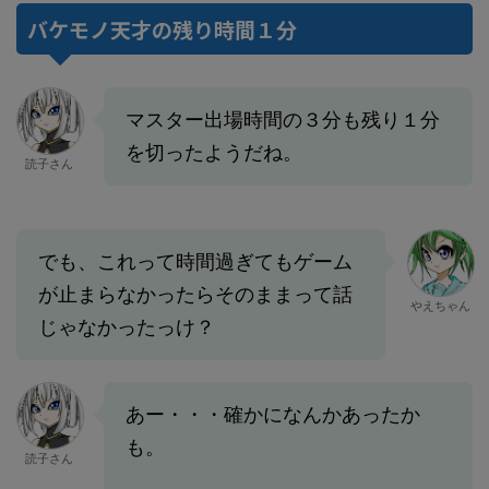
バケモノ天才の残り時間１分
マスター出場時間の３分も残り１分
を切ったようだね。
読子さん
でも、これって時間過ぎてもゲーム
が止まらなかったらそのままって話
やえちゃん
じゃなかったっけ？
あー・・・確かになんかあったか
も。
読子さん