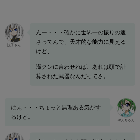
んー・・・確かに世界一の振りの速
さってんで、天才的な能力に見える
読子さん
けど、
潔クンに言わせれば、あれは頭で計
算された武器なんだってさ。
はぁ・・・ちょっと無理ある気がす
るけど。
やえちゃん