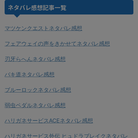
ネタバレ感想記事一覧
マツケンクエストネタバレ感想
フェアウェイの声をきかせてネタバレ感想
刃牙らへんネタバレ感想
バキ道ネタバレ感想
ブルーロックネタバレ感想
弱虫ペダルネタバレ感想
ハリガネサービスACEネタバレ感想
ハリガネサービス外伝 ヒュドラブレイクネタバレ