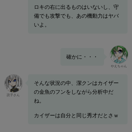
ロキの右に出るものはいないし、守
備でも攻撃でも、あの機動力はヤバ
いよ。
確かに・・・
やえちゃん
そんな状況の中、潔クンはカイザー
の金魚のフンをしながら分析中だ
読子さん
ね。
カイザーは自分と同じ秀才だとさｗ