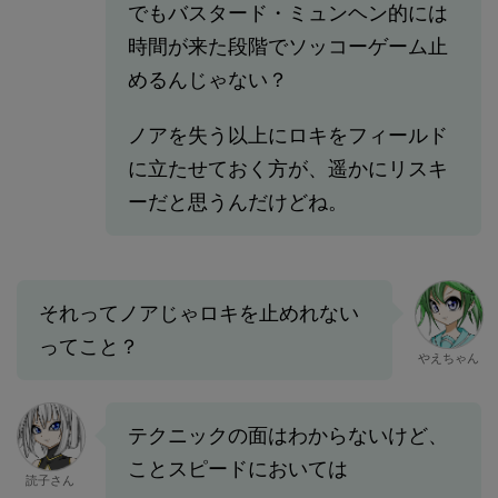
でもバスタード・ミュンヘン的には
時間が来た段階でソッコーゲーム止
めるんじゃない？
ノアを失う以上にロキをフィールド
に立たせておく方が、遥かにリスキ
ーだと思うんだけどね。
それってノアじゃロキを止めれない
ってこと？
やえちゃん
テクニックの面はわからないけど、
ことスピードにおいては
読子さん