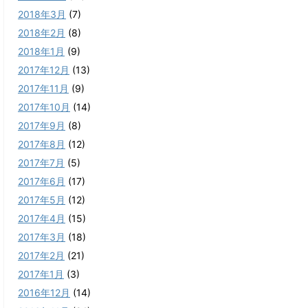
2018年3月
(7)
2018年2月
(8)
2018年1月
(9)
2017年12月
(13)
2017年11月
(9)
2017年10月
(14)
2017年9月
(8)
2017年8月
(12)
2017年7月
(5)
2017年6月
(17)
2017年5月
(12)
2017年4月
(15)
2017年3月
(18)
2017年2月
(21)
2017年1月
(3)
2016年12月
(14)