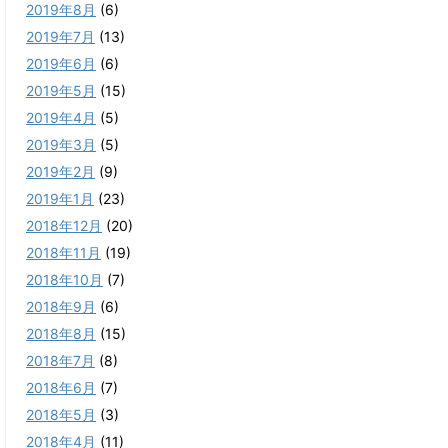
2019年8月
(6)
2019年7月
(13)
2019年6月
(6)
2019年5月
(15)
2019年4月
(5)
2019年3月
(5)
2019年2月
(9)
2019年1月
(23)
2018年12月
(20)
2018年11月
(19)
2018年10月
(7)
2018年9月
(6)
2018年8月
(15)
2018年7月
(8)
2018年6月
(7)
2018年5月
(3)
2018年4月
(11)