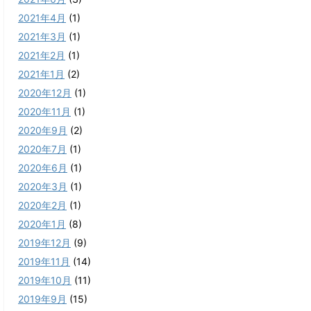
2021年4月
(1)
2021年3月
(1)
2021年2月
(1)
2021年1月
(2)
2020年12月
(1)
2020年11月
(1)
2020年9月
(2)
2020年7月
(1)
2020年6月
(1)
2020年3月
(1)
2020年2月
(1)
2020年1月
(8)
2019年12月
(9)
2019年11月
(14)
2019年10月
(11)
2019年9月
(15)