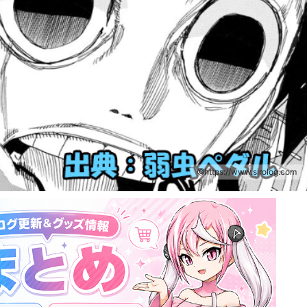
https://www.sirolog.com