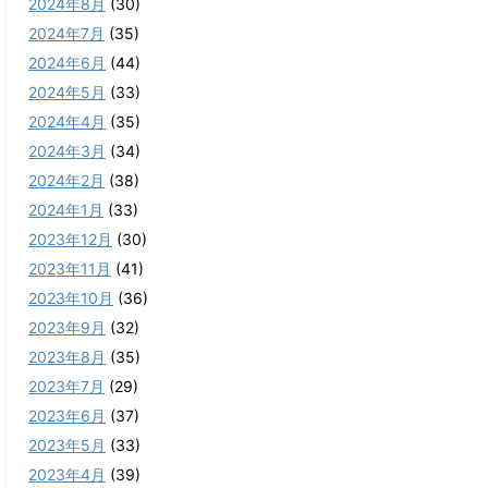
2024年8月
(30)
2024年7月
(35)
2024年6月
(44)
2024年5月
(33)
2024年4月
(35)
2024年3月
(34)
2024年2月
(38)
2024年1月
(33)
2023年12月
(30)
2023年11月
(41)
2023年10月
(36)
2023年9月
(32)
2023年8月
(35)
2023年7月
(29)
2023年6月
(37)
2023年5月
(33)
2023年4月
(39)