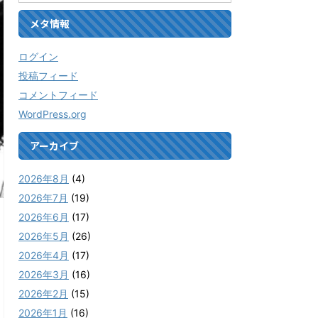
メタ情報
ログイン
投稿フィード
コメントフィード
WordPress.org
アーカイブ
2026年8月
(4)
2026年7月
(19)
2026年6月
(17)
2026年5月
(26)
2026年4月
(17)
2026年3月
(16)
2026年2月
(15)
2026年1月
(16)