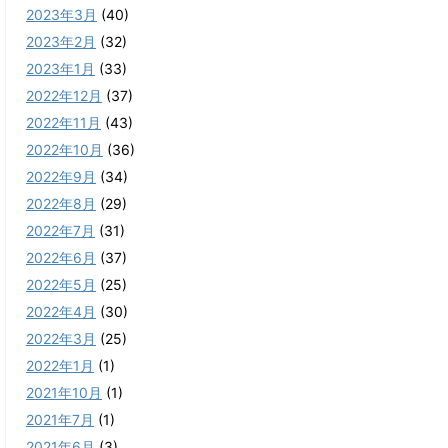
2023年3月
(40)
2023年2月
(32)
2023年1月
(33)
2022年12月
(37)
2022年11月
(43)
2022年10月
(36)
2022年9月
(34)
2022年8月
(29)
2022年7月
(31)
2022年6月
(37)
2022年5月
(25)
2022年4月
(30)
2022年3月
(25)
2022年1月
(1)
2021年10月
(1)
2021年7月
(1)
2021年6月
(3)