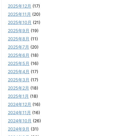
2025年12月
(17)
2025年11月
(20)
2025年10月
(21)
2025年9月
(19)
2025年8月
(11)
2025年7月
(20)
2025年6月
(18)
2025年5月
(16)
2025年4月
(17)
2025年3月
(17)
2025年2月
(18)
2025年1月
(18)
2024年12月
(16)
2024年11月
(16)
2024年10月
(26)
2024年9月
(31)