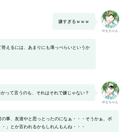
嫌すぎるｗｗｗ
やえちゃん
て答えるには、あまりにも薄っぺらいというか
向かって言うのも、それはそれで嫌じゃない？
やえちゃん
君の事、友達やと思っとったのになぁ・・・そうかぁ、ボ
・・」とか言われるかもしれんもんね・・・