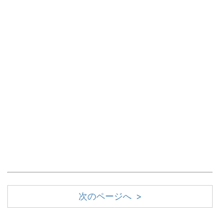
次のページへ >