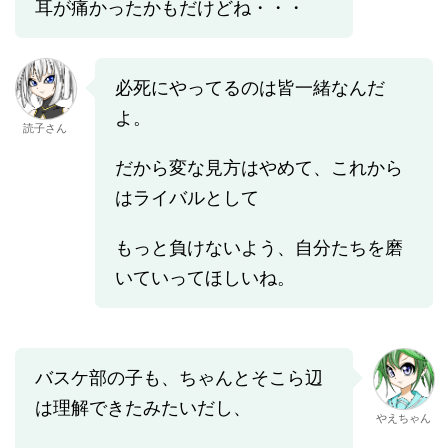
耳が痛かったかもだけどね・・・
必死にやってるのは皆一緒なんだ
よ。
読子さん
だから変な見方はやめて、これから
はライバルとして
もっと負けないよう、自分たちを磨
いていってほしいね。
バスケ部の子も、ちゃんとそこら辺
は理解できたみたいだし、
やえちゃん