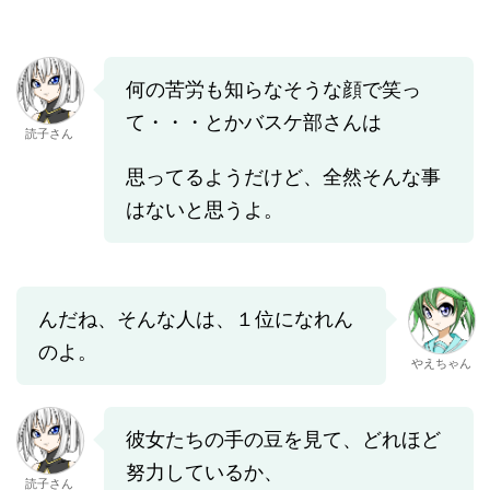
何の苦労も知らなそうな顔で笑っ
て・・・とかバスケ部さんは
読子さん
思ってるようだけど、全然そんな事
はないと思うよ。
んだね、そんな人は、１位になれん
のよ。
やえちゃん
彼女たちの手の豆を見て、どれほど
努力しているか、
読子さん