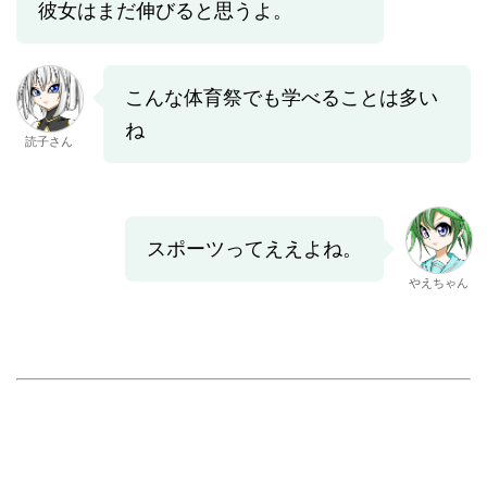
彼女はまだ伸びると思うよ。
こんな体育祭でも学べることは多い
ね
読子さん
スポーツってええよね。
やえちゃん