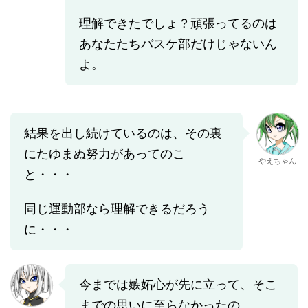
理解できたでしょ？頑張ってるのは
あなたたちバスケ部だけじゃないん
よ。
結果を出し続けているのは、その裏
にたゆまぬ努力があってのこ
やえちゃん
と・・・
同じ運動部なら理解できるだろう
に・・・
今までは嫉妬心が先に立って、そこ
までの思いに至らなかったの