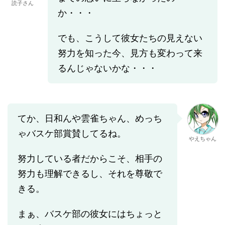
読子さん
か・・・
でも、こうして彼女たちの見えない
努力を知った今、見方も変わって来
るんじゃないかな・・・
てか、日和んや雲雀ちゃん、めっち
ゃバスケ部賞賛してるね。
やえちゃん
努力している者だからこそ、相手の
努力も理解できるし、それを尊敬で
きる。
まぁ、バスケ部の彼女にはちょっと