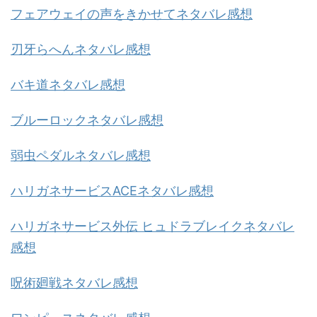
フェアウェイの声をきかせてネタバレ感想
刃牙らへんネタバレ感想
バキ道ネタバレ感想
ブルーロックネタバレ感想
弱虫ペダルネタバレ感想
ハリガネサービスACEネタバレ感想
ハリガネサービス外伝 ヒュドラブレイクネタバレ
感想
呪術廻戦ネタバレ感想