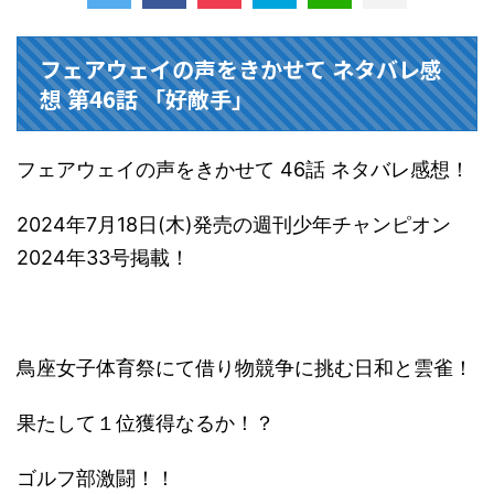
フェアウェイの声をきかせて ネタバレ感
想 第46話 「好敵手」
フェアウェイの声をきかせて 46話 ネタバレ感想！
2024年7月18日(木)発売の週刊少年チャンピオン
2024年33号掲載！
鳥座女子体育祭にて借り物競争に挑む日和と雲雀！
果たして１位獲得なるか！？
ゴルフ部激闘！！