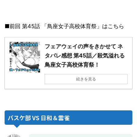
■前回 第45話 「鳥座女子高校体育祭」はこちら
フェアウェイの声をきかせて ネ
タバレ感想 第45話／殺気溢れる
鳥座女子高校体育祭！
続きを見る
バスケ部 VS 日和＆雲雀