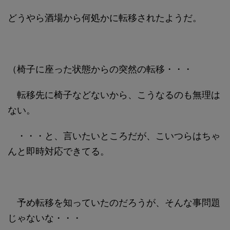
どうやら酒場から何処かに転移されたようだ。
（椅子に座った状態からの突然の転移・・・
転移先に椅子などないから、こうなるのも無理は
ない。
・・・と、言いたいところだが、こいつらはちゃ
んと即時対応できてる。
予め転移を知っていたのだろうが、そんな事問題
じゃないな・・・