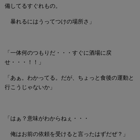
備してるすぐれもの。
暴れるにはうってつけの場所さ」
「一体何のつもりだ・・・すぐに酒場に戻
せ・・・！！」
「あぁ。わかってる。だが、ちょっと食後の運動と
行こうじゃないか」
「はぁ？意味がわからねぇ・・・
俺はお前の依頼を受けると言ったはずだぜ？」