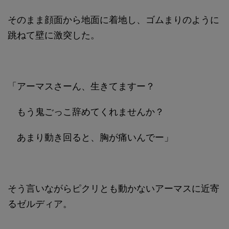
そのまま顔面から地面に着地し、ゴムまりのように
跳ねて壁に激突した。
「アーマスさーん、生きてますー？
もう鬼ごっこ辞めてくれませんか？
あまり動き回ると、胸が痛いんでー」
そう言いながらピクリとも動かないアーマスに近寄
るゼルディア。