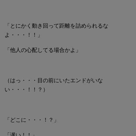
「とにかく動き回って距離を詰められるな
よ・・・！！」
「他人の心配してる場合かよ」
（はっ・・・目の前にいたエンドがいな
い・・・！！？）
「どこに・・・！？」
「遅い！！」