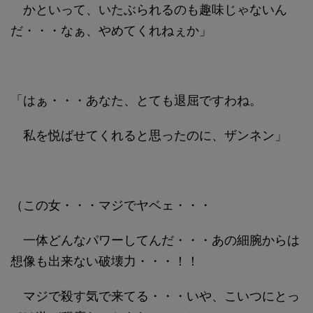
かといって、いたぶられるのも趣味じゃないん
だ・・・なぁ、やめてくれねぇか」
「はぁ・・・あなた、とても退屈ですわね。
私を悦ばせてくれると思ったのに、ザンネン」
（この女・・・マジでヤベェ・・・
一体どんなパワーしてんだ・・・あの細腕からは
想像も出来ない破壊力・・・！！
マジで殺す気で来てる・・・いや、こいつにとっ