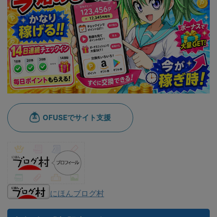
にほんブログ村