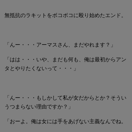
無抵抗のラキットをボコボコに殴り始めたエンド。
「んー・・・アーマスさん、まだやれます？」
「はは・・・いや、まだも何も、俺は最初からアン
タとやりたくないって・・・」
「んー・・・もしかして私が女だからとか？そうい
うつまらない理由ですか？」
「おーよ。俺は女には手をあげない主義なんでね。