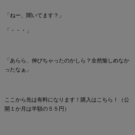
「ねー、聞いてます？」
「・・・」
「あらら、伸びちゃったのかしら？全然愉しめなか
ったなぁ」
ここから先は有料になります！購入はこちら！（公
開１か月は半額の５５円）