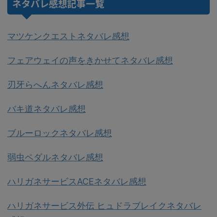
ネタバレ感想記事一覧
マツケンクエストネタバレ感想
フェアウェイの声をきかせてネタバレ感想
刃牙らへんネタバレ感想
バキ道ネタバレ感想
ブルーロックネタバレ感想
弱虫ペダルネタバレ感想
ハリガネサービスACEネタバレ感想
ハリガネサービス外伝 ヒュドラブレイクネタバレ