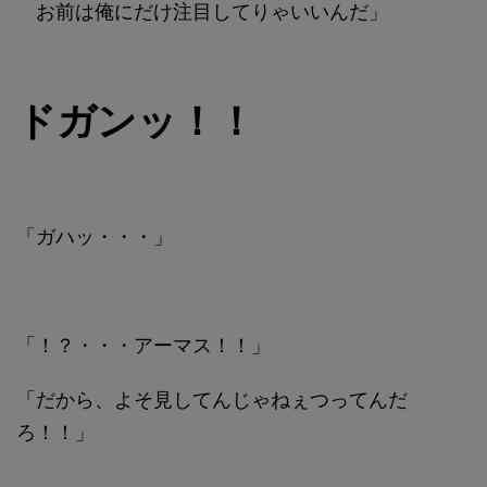
お前は俺にだけ注目してりゃいいんだ」
ドガンッ！！
「ガハッ・・・」
「！？・・・アーマス！！」
「だから、よそ見してんじゃねぇつってんだ
ろ！！」