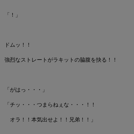
「！」
ドムッ！！
強烈なストレートがラキットの脇腹を抉る！！
「がはっ・・・」
「チッ・・・つまらねぇな・・・！！
オラ！！本気出せよ！！兄弟！！」