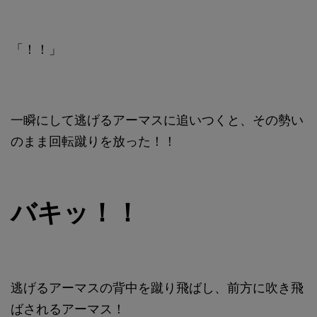
「！！」
一瞬にして逃げるアーマスに追いつくと、その勢い
のまま回転蹴りを放った！！
バキッ！！
逃げるアーマスの背中を蹴り飛ばし、前方に吹き飛
ばされるアーマス！