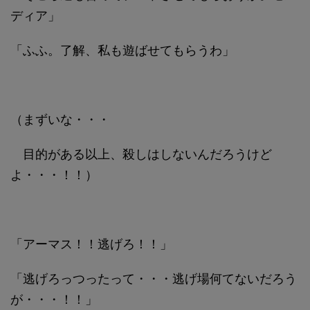
ディア」
「ふふ。了解、私も遊ばせてもらうわ」
（まずいな・・・
目的がある以上、殺しはしないんだろうけど
よ・・・！！）
「アーマス！！逃げろ！！」
「逃げろっつったって・・・逃げ場何てないだろう
が・・・！！」