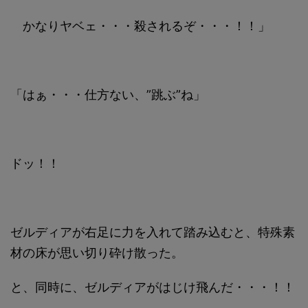
かなりヤベェ・・・殺されるぞ・・・！！」
「はぁ・・・仕方ない、”跳ぶ”ね」
ドッ！！
ゼルディアが右足に力を入れて踏み込むと、特殊素
材の床が思い切り砕け散った。
と、同時に、ゼルディアがはじけ飛んだ・・・！！