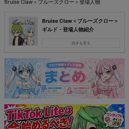
Bruise Claw＜ブルーズクロー＞登場人物
Bruise Claw＜ブルーズクロー＞
ギルド・登場人物紹介
続きを見る