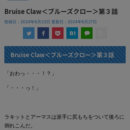
Bruise Claw＜ブルーズクロー＞第３話
投稿日：2024年6月23日 更新日：
2024年6月27日
Bruise Claw＜ブルーズクロー＞第３話
「おわっ・・・！？」
「・・・っ！」
ラキットとアーマスは派手に尻もちをついて後ろに
倒れこんだ。