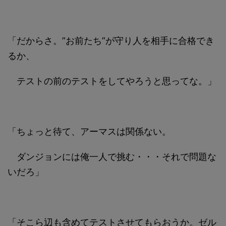
「だからさ。”お前たち”が守り人を相手に合格でき
るか、
テストの前のテストをしてやろうと思ってな。」
「ちょっと待て、アーマスは関係ない。
ダンジョンには俺一人で挑む・・・それで問題な
いだろ」
「そこら辺も含めてテストさせてもらおうか。ゼル