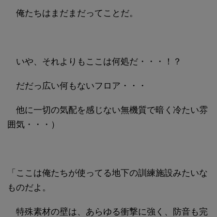
俺たちはまだまだってことだ。
いや、それよりもここは何処だ・・・！？
だだっ広い何もないフロア・・・
他に一切の気配を感じない無機質で暗く冷たい雰
囲気・・・）
「ここは俺たちが使ってる地下の訓練施設みたいな
ものだよ。
特殊素材の壁は、あらゆる衝撃に強く、防音も完