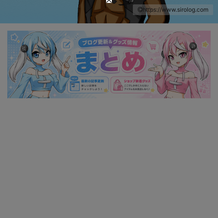
https://www.sirolog.com