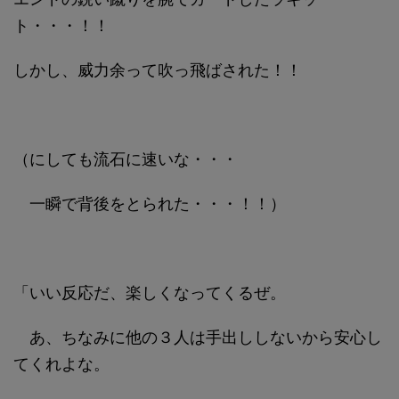
ト・・・！！
しかし、威力余って吹っ飛ばされた！！
（にしても流石に速いな・・・
一瞬で背後をとられた・・・！！）
「いい反応だ、楽しくなってくるぜ。
あ、ちなみに他の３人は手出ししないから安心し
てくれよな。