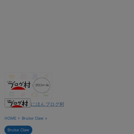
にほんブログ村
HOME
>
Bruise Claw
>
Bruise Claw