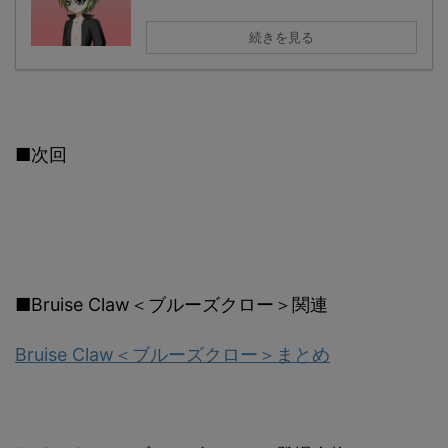
続きを見る
■次回
■Bruise Claw＜ブルーズクロー＞関連
Bruise Claw＜ブルーズクロー＞まとめ