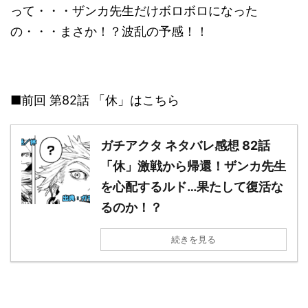
って・・・ザンカ先生だけボロボロになった
の・・・まさか！？波乱の予感！！
■前回 第82話 「休」はこちら
ガチアクタ ネタバレ感想 82話
「休」激戦から帰還！ザンカ先生
を心配するルド…果たして復活な
るのか！？
続きを見る