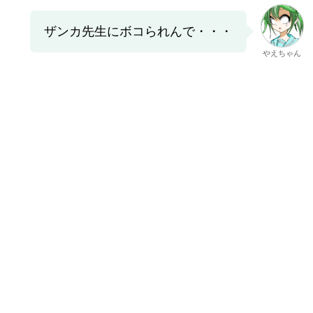
ザンカ先生にボコられんで・・・
やえちゃん