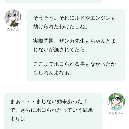
そうそう。それにルドやエンジンも
助けられたわけだしね。
読子さん
実際問題、ザンカ先生もちゃんとま
じないが施されてたら、
ここまでボコられる事もなかったか
もしれんよなぁ。
まぁ・・・まじない効果あった上
で、さらにボコられたっていう結果
やえちゃん
よりは