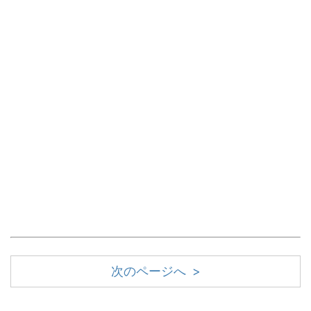
次のページへ >