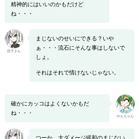
精神的にはいいのかもだけど
ね・・・
まじないのせいにできる？いや
ぁ・・・流石にそんな事はしないで
読子さん
しょ。
それはそれで情けないじゃない。
確かにカッコはよくないかもだ
ね・・・
やえちゃん
つーか、大ダメージ緩和のまじない