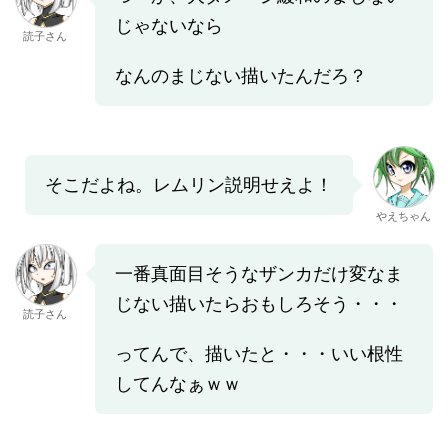
じゃないなら
読子さん
なんのまじない描いたんだろ？
そこだよね。レムリン説明せえよ！
やえちゃん
一番真面目そうなザンカだけ変なま
じない描いたらおもしろそう・・・
読子さん
ってんで、描いたと・・・いい根性
してんなぁｗｗ