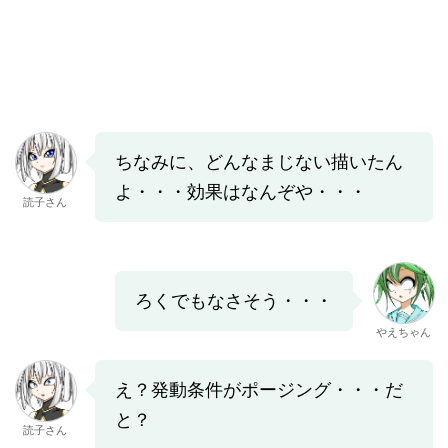
ちなみに、どんなまじない描いたん
よ・・・効果はなんぞや・・・
読子さん
ろくでもなさそう・・・
やえちゃん
え？発動条件がポージング・・・だ
と？
読子さん