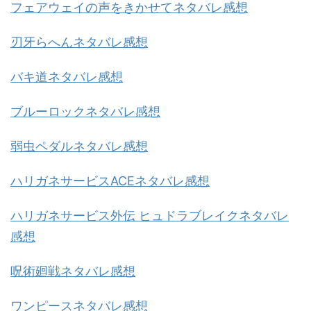
フェアウェイの声をきかせてネタバレ感想
刃牙らへんネタバレ感想
バキ道ネタバレ感想
ブルーロックネタバレ感想
弱虫ペダルネタバレ感想
ハリガネサービスACEネタバレ感想
ハリガネサービス外伝 ヒュドラブレイクネタバレ
感想
呪術廻戦ネタバレ感想
ワンピースネタバレ感想