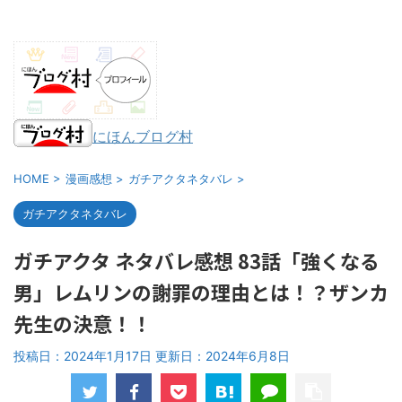
にほんブログ村
HOME
>
漫画感想
>
ガチアクタネタバレ
>
ガチアクタネタバレ
ガチアクタ ネタバレ感想 83話「強くなる
男」レムリンの謝罪の理由とは！？ザンカ
先生の決意！！
投稿日：2024年1月17日 更新日：
2024年6月8日