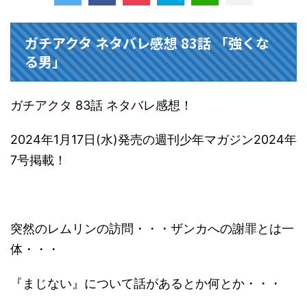
ガチアクタ ネタバレ感想 83話 「強くな
る男」
ガチアクタ 83話 ネタバレ感想！
2024年1月17日(水)発売の週刊少年マガジン2024年
7号掲載！
突然のレムリンの訪問・・・ザンカへの謝罪とは一
体・・・
『まじない』について話があるとか何とか・・・