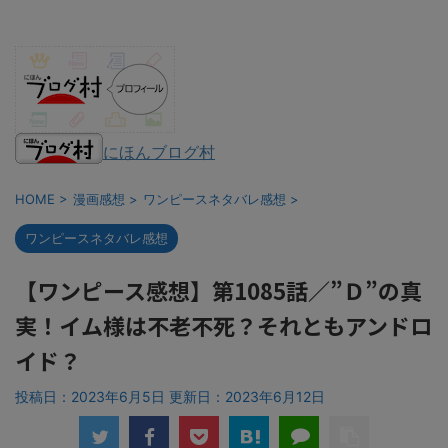
にほんブログ村
HOME
>
漫画感想
>
ワンピースネタバレ感想
>
ワンピースネタバレ感想
【ワンピース感想】第1085話／”Ｄ”の真
実！イム様は不老不死？それともアンドロ
イド？
投稿日：2023年6月5日 更新日：
2023年6月12日