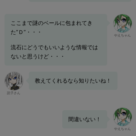
ここまで謎のベールに包まれてき
た”Ｄ”・・・
やえちゃん
流石にどうでもいいような情報では
ないと思うけど・・・
教えてくれるなら知りたいね！
読子さん
間違いない！
やえちゃん