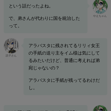
という話だったよね。
やえちゃん
で、弟さんが代わりに国を統治した
って。
アラバスタに残されてるリリィ女王
の手紙の送り主をイム様は気にして
読子さん
るみたいだけど、普通に考えれば弟
宛じゃないの？
アラバスタに手紙が残ってるわけだ
し。