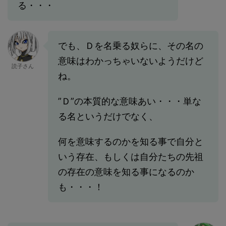
る・・・
でも、Ｄを名乗る奴らに、その名の
意味はわかっちゃいないようだけど
読子さん
ね。
”Ｄ”の本質的な意味あい・・・単な
る名というだけでなく、
何を意味するのかを知る事で自分と
いう存在、もしくは自分たちの先祖
の存在の意味を知る事になるのか
も・・・！