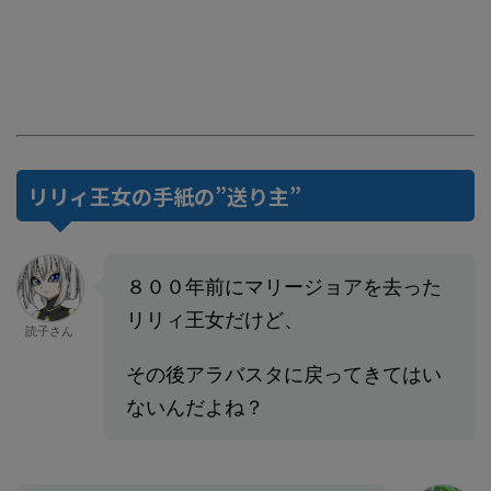
リリィ王女の手紙の”送り主”
８００年前にマリージョアを去った
リリィ王女だけど、
読子さん
その後アラバスタに戻ってきてはい
ないんだよね？