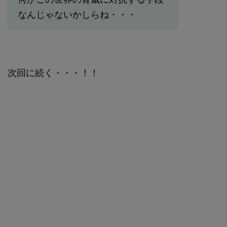
なんじゃないかしらね・・・
次回に続く・・・！！