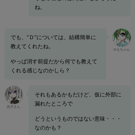
ね。
でも、”Ｄ”については、結構簡単に
教えてくれたね。
やえちゃん
やっぱ消す前提だから何でも教えて
くれる感じなのかしら？
それもあるかもだけど、仮に外部に
漏れたところで
読子さん
どうというものではない意味・・・
なのかも？