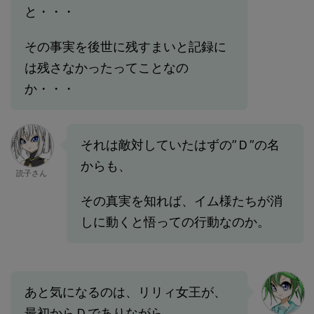
と・・・
その事実を後世に残すまいと記録に
は残さなかったってことなの
か・・・
それは敵対していたはずの”Ｄ”の名
からも、
読子さん
その真実を知れば、イム様たちが消
しに動くと悟っての行動なのか。
あと気になるのは、リリィ女王が、
最初からＤでありながら