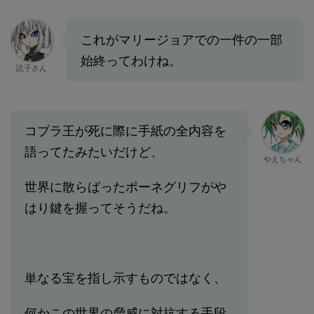
これがマリージョアでの一件の一部
始終ってわけね。
読子さん
コブラ王が死に際に手紙の全内容を
語ってたみたいだけど、
やえちゃん
世界に散らばったポーネグリフがや
はり鍵を握ってそうだね。
単なる宝を指し示すものではなく、
何かこの世界の脅威に対抗する手段