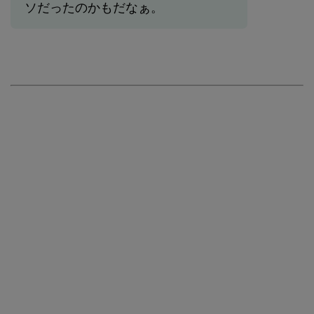
ソだったのかもだなぁ。