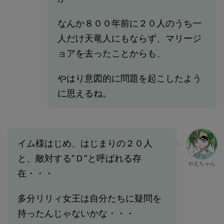
なんか８００年前に２０人のうち一
人だけ天竜人にもならず、マリージ
ョアを去ったことからも、
やはり意図的に問題を起こしたよう
に思えるね。
イム様はじめ、はじまりの２０人
と、敵対する”Ｄ”と呼ばれる存
やえちゃん
在・・・
多分リリィ女王は自分たちに疑問を
持ったんじゃないかな・・・