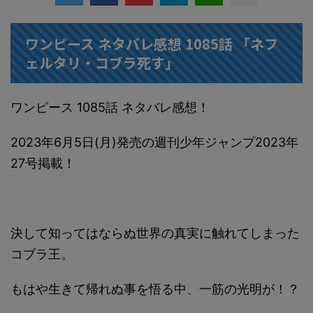
ワンピース ネタバレ感想 1085話 「ネフ
ェルタリ・コブラ死す」
ワンピース 1085話 ネタバレ感想！
2023年6月5日(月)発売の週刊少年ジャンプ2023年
27号掲載！
決して知ってはならぬ世界の真実に触れてしまった
コブラ王。
もはや生きて帰れぬ事を悟る中、一筋の光明が！？