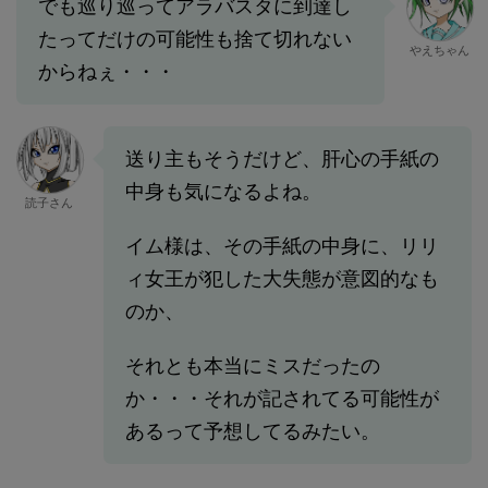
でも巡り巡ってアラバスタに到達し
たってだけの可能性も捨て切れない
やえちゃん
からねぇ・・・
送り主もそうだけど、肝心の手紙の
中身も気になるよね。
読子さん
イム様は、その手紙の中身に、リリ
ィ女王が犯した大失態が意図的なも
のか、
それとも本当にミスだったの
か・・・それが記されてる可能性が
あるって予想してるみたい。