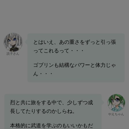
とはいえ、あの重さをずっと引っ張
ってこれるって・・・
読子さん
ゴブリンも結構なパワーと体力じゃ
ん・・・
烈と共に旅をする中で、少しずつ成
長してたりするのかしらね。
やえちゃん
本格的に武道を学ぶのもいいかもだ