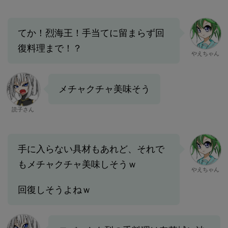
てか！烈海王！手当てに留まらず回
復料理まで！？
やえちゃん
メチャクチャ美味そう
読子さん
手に入らない具材もあれど、それで
もメチャクチャ美味しそうｗ
やえちゃん
回復しそうよねｗ