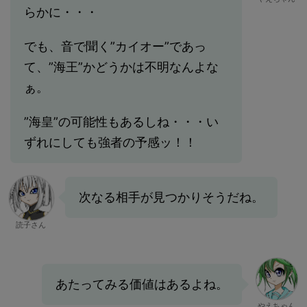
らかに・・・
でも、音で聞く”カイオー”であっ
て、”海王”かどうかは不明なんよな
ぁ。
”海皇”の可能性もあるしね・・・い
ずれにしても強者の予感ッ！！
次なる相手が見つかりそうだね。
読子さん
あたってみる価値はあるよね。
やえちゃん