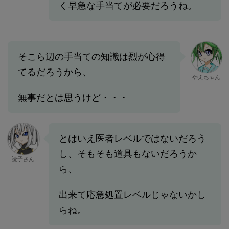
く早急な手当てが必要だろうね。
そこら辺の手当ての知識は烈が心得
てるだろうから、
やえちゃん
無事だとは思うけど・・・
とはいえ医者レベルではないだろう
し、そもそも道具もないだろうか
読子さん
ら、
出来て応急処置レベルじゃないかし
らね。