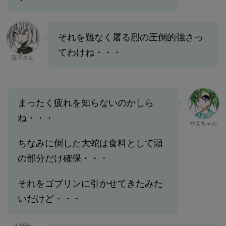
それを難なく屠る烈の圧倒的強さっ
てわけね・・・
読子さん
まったく疲れを知らないのかしら
ね・・・
やえちゃん
ちなみに倒した大蛇は食料として頭
の部分だけ確保・・・
それをゴブリンに引かせてきたみた
いだけど・・・