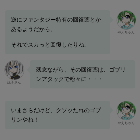
逆にファンタジー特有の回復薬とか
あるようだから、
やえちゃん
それでスカっと回復したりね。
残念ながら、その回復薬は、ゴブリ
ンアタックで粉々に・・・
読子さん
いまさらだけど、クソッたれのゴブ
リンやね！
やえちゃん