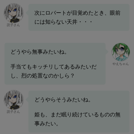
次にロバートが目覚めたとき、眼前
には知らない天井・・・
読子さん
どうやら無事みたいね。
やえちゃん
手当てもキッチリしてあるみたいだ
し、烈の処置なのかしら？
どうやらそうみたいね。
読子さん
姫も、まだ眠り続けているものの無
事みたい。