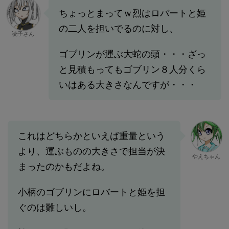
ちょっとまってｗ烈はロバートと姫
の二人を担いでるのに対し、
読子さん
ゴブリンが運ぶ大蛇の頭・・・ざっ
と見積もってもゴブリン８人分くら
いはある大きさなんですが・・・
これはどちらかといえば重量という
より、運ぶものの大きさで担当が決
やえちゃん
まったのかもだよね。
小柄のゴブリンにロバートと姫を担
ぐのは難しいし。