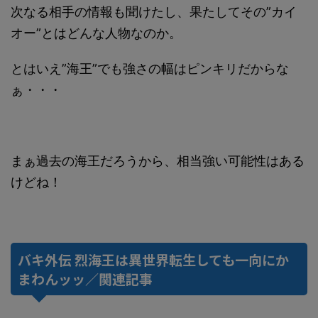
次なる相手の情報も聞けたし、果たしてその”カイ
オー”とはどんな人物なのか。
とはいえ”海王”でも強さの幅はピンキリだからな
ぁ・・・
まぁ過去の海王だろうから、相当強い可能性はある
けどね！
バキ外伝 烈海王は異世界転生しても一向にか
まわんッッ／関連記事