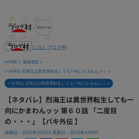
にほんブログ村
HOME
>
漫画感想
>
バキ外伝 烈海王は異世界転生しても一向にかまわんッッ
>
バキ外伝 烈海王は異世界転生しても一向にかまわんッッ
【ネタバレ】烈海王は異世界転生しても一
向にかまわんッッ 第６０話 「二度目
の・・・」【バキ外伝 】
投稿日：2023年3月6日 更新日：
2023年4月6日