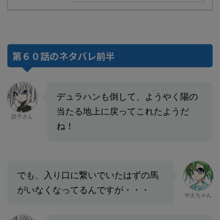
第６０話のネタバレ前半
デュラハンも倒して、ようやく陽の
当たる地上に戻ってこれたようだ
読子さん
ね！
でも、入り口に繋いでいたはずの馬
がいなくなってるんですが・・・
やえちゃん