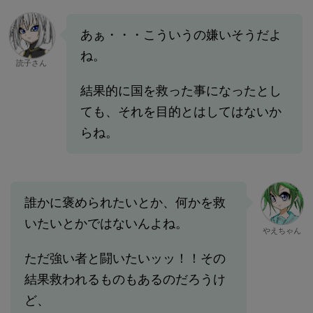
あぁ・・・こういうの嫌いそうだよ
ね。
読子さん
結果的に国を救った事になったとし
ても、それを目的とはしてはないか
らね。
誰かに褒められたいとか、何かを救
いたいとかではないんよね。
やえちゃん
ただ強い者と闘いたいッッ！！その
結果救われるものもあるのだろうけ
ど、