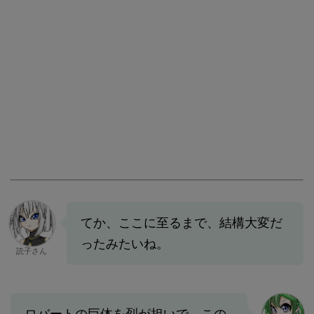
てか、ここに至るまで、結構大変だ
ったみたいね。
読子さん
ロバートの巨体を烈が担いで、この