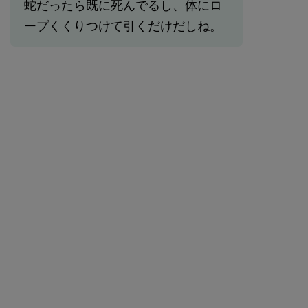
蛇だったら既に死んでるし、体にロ
ープくくりつけて引くだけだしね。