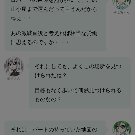
山小屋まで運んだって言うんだから
やえちゃん
ねぇ・・・
あの激戦直後と考えれば相当な労働
に思えるのですが・・・
それにしても、よくこの場所を見つ
けられたね？
読子さん
目標もなく歩いて偶然見つけられる
ものなの？
それはロバートの持っていた地図の