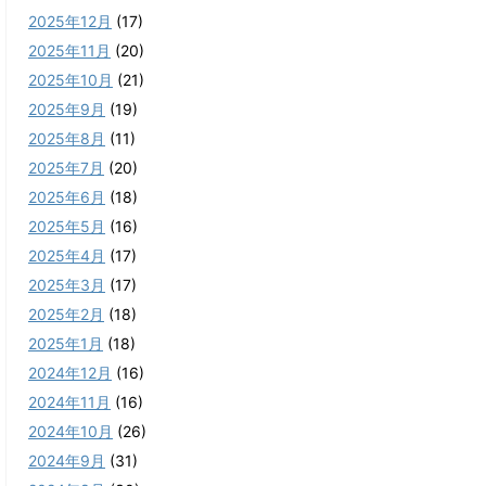
2025年12月
(17)
2025年11月
(20)
2025年10月
(21)
2025年9月
(19)
2025年8月
(11)
2025年7月
(20)
2025年6月
(18)
2025年5月
(16)
2025年4月
(17)
2025年3月
(17)
2025年2月
(18)
2025年1月
(18)
2024年12月
(16)
2024年11月
(16)
2024年10月
(26)
2024年9月
(31)