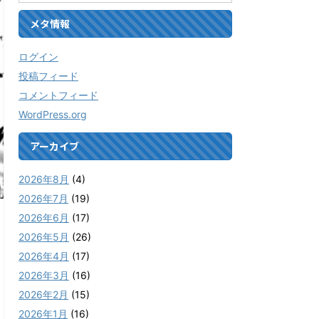
メタ情報
ログイン
投稿フィード
コメントフィード
WordPress.org
アーカイブ
2026年8月
(4)
2026年7月
(19)
2026年6月
(17)
2026年5月
(26)
2026年4月
(17)
2026年3月
(16)
2026年2月
(15)
2026年1月
(16)