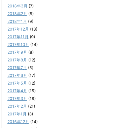
2018年3月
(7)
2018年2月
(8)
2018年1月
(9)
2017年12月
(13)
2017年11月
(9)
2017年10月
(14)
2017年9月
(8)
2017年8月
(12)
2017年7月
(5)
2017年6月
(17)
2017年5月
(12)
2017年4月
(15)
2017年3月
(18)
2017年2月
(21)
2017年1月
(3)
2016年12月
(14)