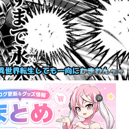
https://www.sirolog.com