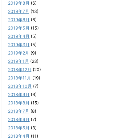
2019年8月
(6)
2019年7月
(13)
2019年6月
(6)
2019年5月
(15)
2019年4月
(5)
2019年3月
(5)
2019年2月
(9)
2019年1月
(23)
2018年12月
(20)
2018年11月
(19)
2018年10月
(7)
2018年9月
(6)
2018年8月
(15)
2018年7月
(8)
2018年6月
(7)
2018年5月
(3)
2018年4月
(11)