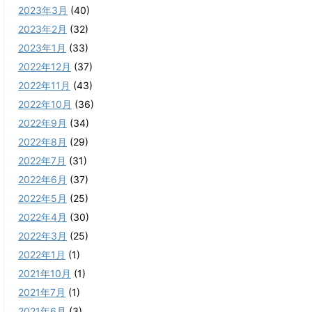
2023年3月
(40)
2023年2月
(32)
2023年1月
(33)
2022年12月
(37)
2022年11月
(43)
2022年10月
(36)
2022年9月
(34)
2022年8月
(29)
2022年7月
(31)
2022年6月
(37)
2022年5月
(25)
2022年4月
(30)
2022年3月
(25)
2022年1月
(1)
2021年10月
(1)
2021年7月
(1)
2021年6月
(3)