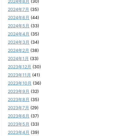
2024年8月
(30)
2024年7月
(35)
2024年6月
(44)
2024年5月
(33)
2024年4月
(35)
2024年3月
(34)
2024年2月
(38)
2024年1月
(33)
2023年12月
(30)
2023年11月
(41)
2023年10月
(36)
2023年9月
(32)
2023年8月
(35)
2023年7月
(29)
2023年6月
(37)
2023年5月
(33)
2023年4月
(39)