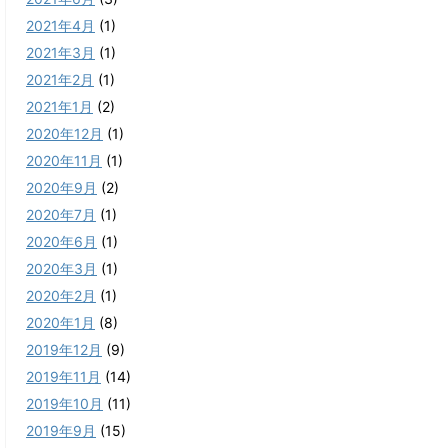
2021年4月
(1)
2021年3月
(1)
2021年2月
(1)
2021年1月
(2)
2020年12月
(1)
2020年11月
(1)
2020年9月
(2)
2020年7月
(1)
2020年6月
(1)
2020年3月
(1)
2020年2月
(1)
2020年1月
(8)
2019年12月
(9)
2019年11月
(14)
2019年10月
(11)
2019年9月
(15)