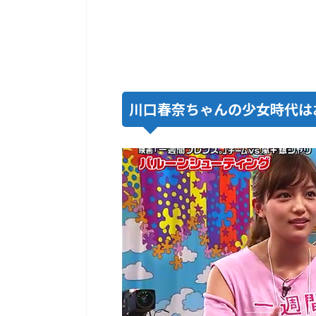
川口春奈ちゃんの少女時代は