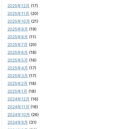
2025年12月
(17)
2025年11月
(20)
2025年10月
(21)
2025年9月
(19)
2025年8月
(11)
2025年7月
(20)
2025年6月
(18)
2025年5月
(16)
2025年4月
(17)
2025年3月
(17)
2025年2月
(18)
2025年1月
(18)
2024年12月
(16)
2024年11月
(16)
2024年10月
(26)
2024年9月
(31)