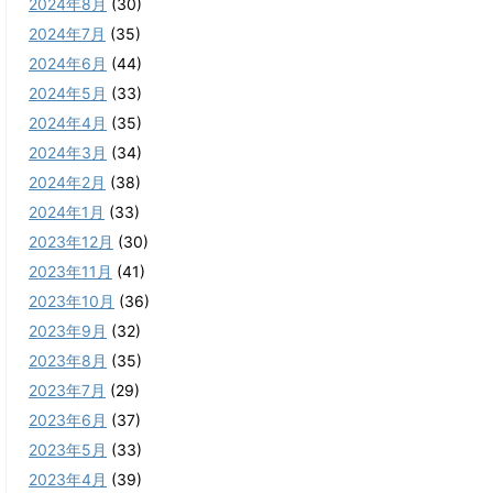
2024年8月
(30)
2024年7月
(35)
2024年6月
(44)
2024年5月
(33)
2024年4月
(35)
2024年3月
(34)
2024年2月
(38)
2024年1月
(33)
2023年12月
(30)
2023年11月
(41)
2023年10月
(36)
2023年9月
(32)
2023年8月
(35)
2023年7月
(29)
2023年6月
(37)
2023年5月
(33)
2023年4月
(39)