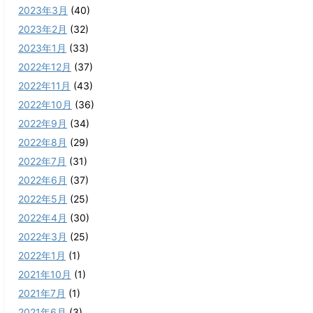
2023年3月
(40)
2023年2月
(32)
2023年1月
(33)
2022年12月
(37)
2022年11月
(43)
2022年10月
(36)
2022年9月
(34)
2022年8月
(29)
2022年7月
(31)
2022年6月
(37)
2022年5月
(25)
2022年4月
(30)
2022年3月
(25)
2022年1月
(1)
2021年10月
(1)
2021年7月
(1)
2021年6月
(3)