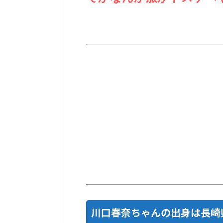
川口春奈ちゃんの出身は長崎