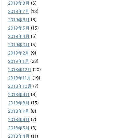
2019年8月
(6)
2019年7月
(13)
2019年6月
(6)
2019年5月
(15)
2019年4月
(5)
2019年3月
(5)
2019年2月
(9)
2019年1月
(23)
2018年12月
(20)
2018年11月
(19)
2018年10月
(7)
2018年9月
(6)
2018年8月
(15)
2018年7月
(8)
2018年6月
(7)
2018年5月
(3)
2018年4月
(11)