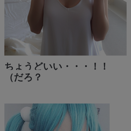
ちょうどいい・・・！！
（だろ？