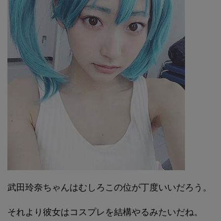
武田玲奈ちゃんはむしろこの位が丁度いいだろう。
それより彼女はコスプレを結構やるみたいだね。