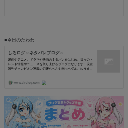
■今日のたわわ