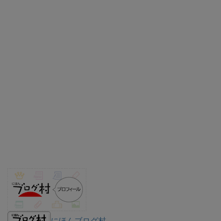
にほんブログ村