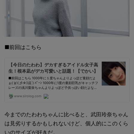
■前回はこちら
今までのたわわちゃんに比べると、武田玲奈ちゃん
は見劣りするかもしれないけど、個人的にこのくら
いのサイズが好きだ。