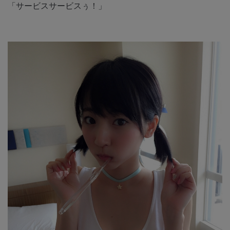
「サービスサービスぅ！」