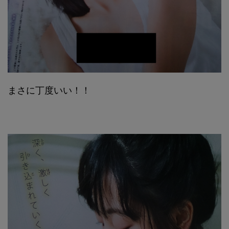
まさに丁度いい！！