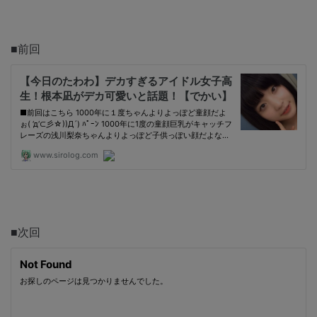
■前回
■次回