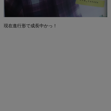
現在進行形で成長中かっ！