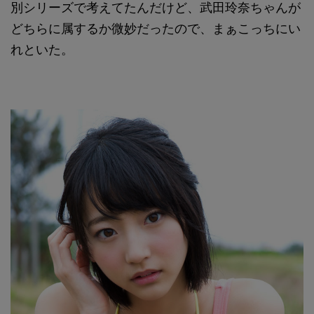
別シリーズで考えてたんだけど、武田玲奈ちゃんが
どちらに属するか微妙だったので、まぁこっちにい
れといた。