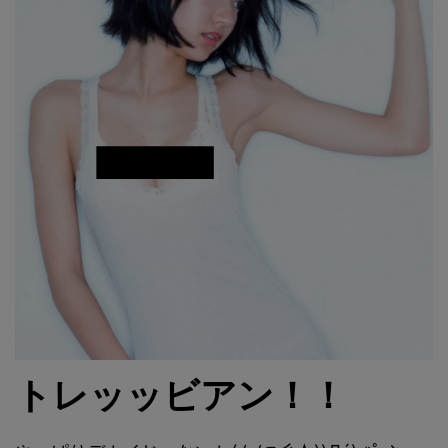
トレッッビアン！！