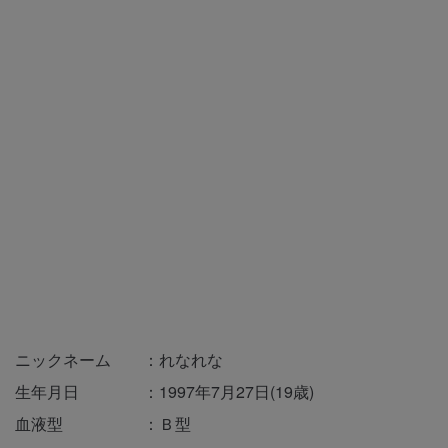
ニックネーム ：れなれな
生年月日 ：1997年7月27日(19歳)
血液型 ：Ｂ型